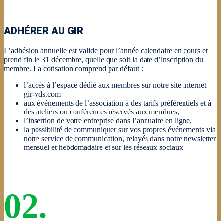
ADHÉRER AU GIR
L’adhésion annuelle est valide pour l’année calendaire en cours et
prend fin le 31 décembre, quelle que soit la date d’inscription du
membre. La cotisation comprend par défaut :
l’accès à l’espace dédié aux membres sur notre site internet
gir-vds.com
aux événements de l’association à des tarifs préférentiels et à
des ateliers ou conférences réservés aux membres,
l’insertion de votre entreprise dans l’annuaire en ligne,
la possibilité de communiquer sur vos propres événements via
notre service de communication, relayés dans notre newsletter
mensuel et hebdomadaire et sur les réseaux sociaux.
02.