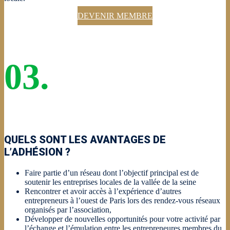
DEVENIR MEMBRE
03.
QUELS SONT LES AVANTAGES DE
L’ADHÉSION ?
Faire partie d’un réseau dont l’objectif principal est de
soutenir les entreprises locales de la vallée de la seine
Rencontrer et avoir accès à l’expérience d’autres
entrepreneurs à l’ouest de Paris lors des rendez-vous réseaux
organisés par l’association,
Développer de nouvelles opportunités pour votre activité par
l’échange et l’émulation entre les entrepreneures membres du