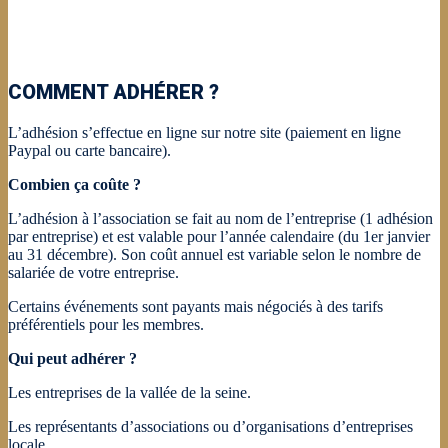
COMMENT ADHÉRER ?
L’adhésion s’effectue en ligne sur notre site (paiement en ligne
Paypal ou carte bancaire).
Combien ça coûte ?
L’adhésion à l’association se fait au nom de l’entreprise (1 adhésion
par entreprise) et est valable pour l’année calendaire (du 1er janvier
au 31 décembre). Son coût annuel est variable selon le nombre de
salariée de votre entreprise.
Certains événements sont payants mais négociés à des tarifs
préférentiels pour les membres.
Qui peut adhérer ?
Les entreprises de la vallée de la seine.
Les représentants d’associations ou d’organisations d’entreprises
locale.