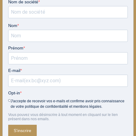
Nom de société
Nom
Prénom
E-mail
Opt-in
J'accepte de recevoir vos e-mails et confirme avoir pris connaissance
de votre politique de confidentialité et mentions légales.
Vous pouvez vous désinscrire à tout moment en cliquant sur le lien
présent dans nos emails.
S'inscrire