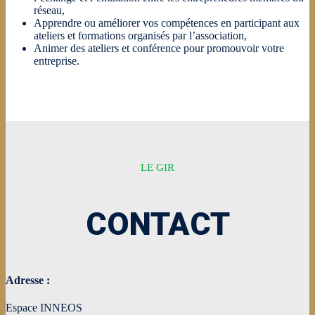
réseau,
Apprendre ou améliorer vos compétences en participant aux
ateliers et formations organisés par l’association,
Animer des ateliers et conférence pour promouvoir votre
entreprise.
LE GIR
CONTACT
Adresse :
Espace INNEOS