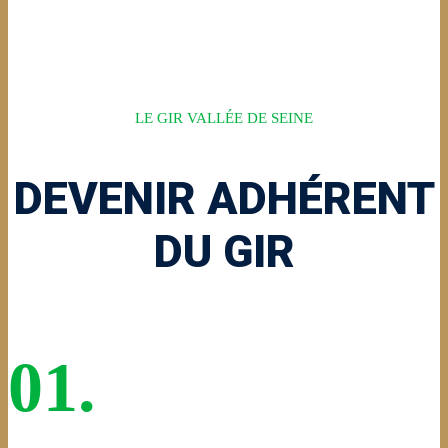
LE GIR VALLÉE DE SEINE
DEVENIR ADHÉRENT
DU GIR
01.