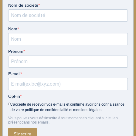
Nom de société
Nom
Prénom
E-mail
Opt-in
J'accepte de recevoir vos e-mails et confirme avoir pris connaissance
de votre politique de confidentialité et mentions légales.
Vous pouvez vous désinscrire à tout moment en cliquant sur le lien
présent dans nos emails.
S'inscrire